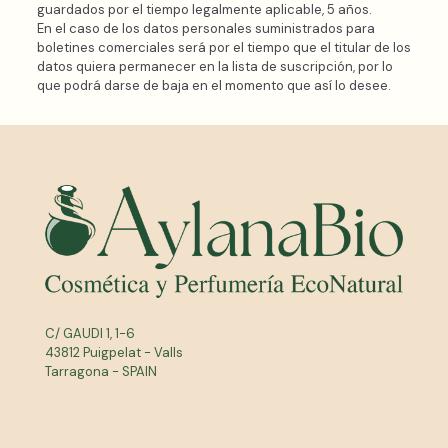
guardados por el tiempo legalmente aplicable, 5 años.
En el caso de los datos personales suministrados para
boletines comerciales será por el tiempo que el titular de los
datos quiera permanecer en la lista de suscripción, por lo
que podrá darse de baja en el momento que así lo desee.
C/ GAUDI 1, 1-6
43812 Puigpelat - Valls
Tarragona - SPAIN