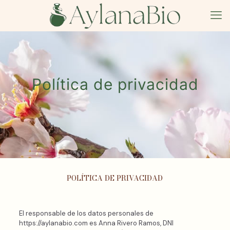
Política de privacidad
POLÍTICA DE PRIVACIDAD
El responsable de los datos personales de
https://aylanabio.com es Anna Rivero Ramos, DNI