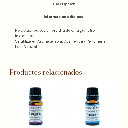
Descripción
Información adicional
No utilizar puro, siempre diluido en algún otro
ingrediente.
Se utiliza en Aromaterapia, Cosmetica y Perfumeria
Eco-Natural.
Productos relacionados