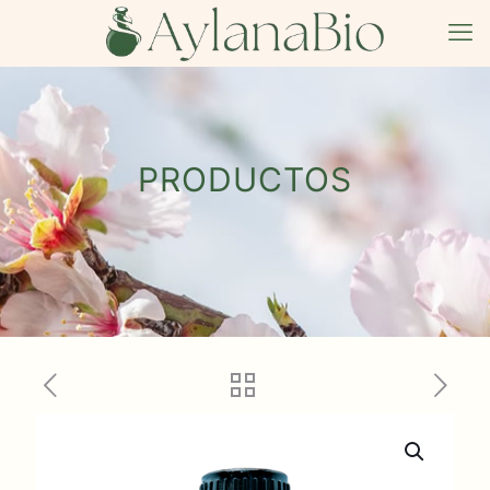
PRODUCTOS