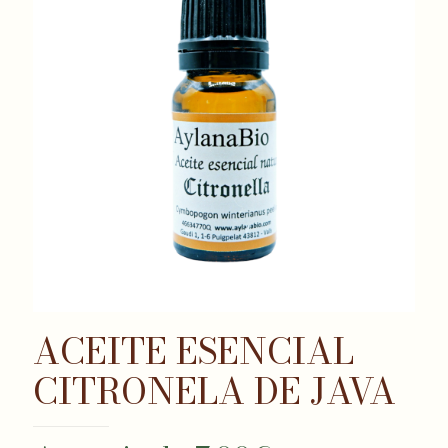
ACEITE ESENCIAL
CITRONELA DE JAVA