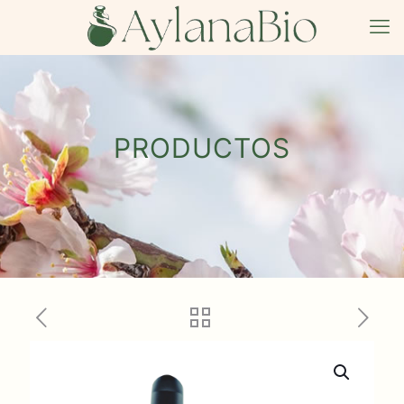
PRODUCTOS