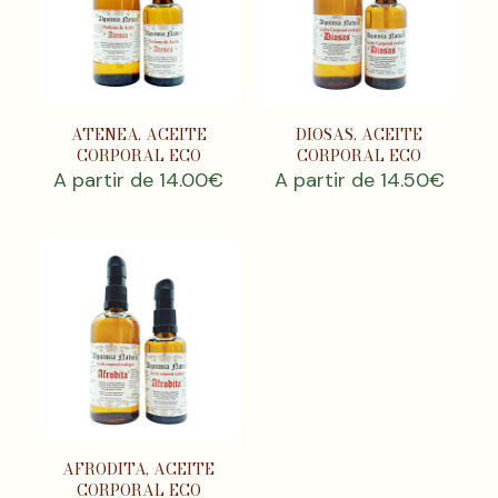
ATENEA, ACEITE
DIOSAS, ACEITE
CORPORAL ECO
CORPORAL ECO
A partir de
14.00
€
A partir de
14.50
€
AFRODITA, ACEITE
CORPORAL ECO