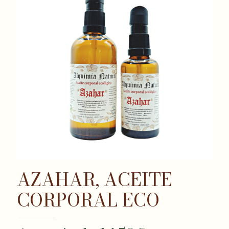
AZAHAR, ACEITE
CORPORAL ECO