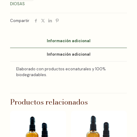
DIOSAS
Compartir
Información adicional
Información adicional
Elaborado con productos econaturales y 100%
biodegradables.
Productos relacionados