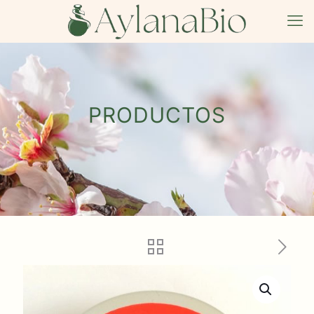
PRODUCTOS