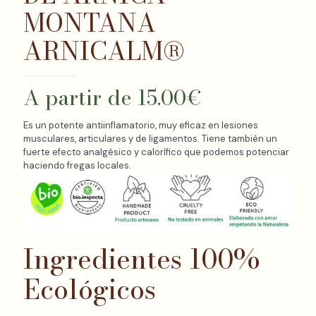
MONTANA
ARNICALM®
A partir de
15.00
€
Es un potente antiinflamatorio, muy eficaz en lesiones
musculares, articulares y de ligamentos. Tiene también un
fuerte efecto analgésico y calorífico que podemos potenciar
haciendo fregas locales.
Ingredientes 100%
Ecológicos