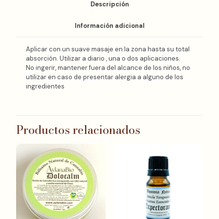
Descripción
Información adicional
Aplicar con un suave masaje en la zona hasta su total
absorción. Utilizar a diario , una o dos aplicaciones.
No ingerir, mantener fuera del alcance de los niños, no
utilizar en caso de presentar alergia a alguno de los
ingredientes
Productos relacionados