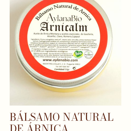
BÁLSAMO NATURAL
DE ÁRNICA