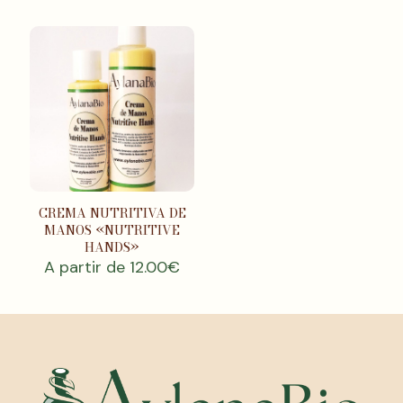
CREMA NUTRITIVA DE
MANOS «NUTRITIVE
HANDS»
A partir de
12.00
€