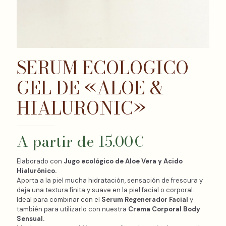
SERUM ECOLOGICO
GEL DE «ALOE &
HIALURONIC»
A partir de
15.00
€
Elaborado con
Jugo ecológico de Aloe Vera y Acido
Hialurónico.
Aporta a la piel mucha hidratación, sensación de frescura y
deja una textura finita y suave en la piel facial o corporal.
Ideal para combinar con el
Serum Regenerador Facial
y
también para utilizarlo con nuestra
Crema Corporal Body
Sensual.