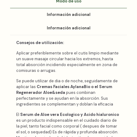
Modo de uso
Información adicional
Información adicional
Consejos de utilización:
Aplicar preferiblemente sobre el cutis limpio mediante
un suave masaje circular hacia los extremos, hasta
total absorción incidiendo especialmente en zona de
comisuras o arrugas.
Se puede utilizar de dia o de noche, seguidamente de
aplicar las
Cremas Faciales AylanaBio o el Serum
Regenerador Aloe&seda
pues combinan
perfectamente y se ayudan en la absorción. Sus
ingredientes se complementan y doblan la eficacia
El
Serum de Aloe vera Ecologico y Acido hialuronico
es un producto indispensable en el cuidado diario de
la piel, tanto facial como corporal ( despues de tomar
el sol, o sequedad) Es de rápida y profunda absorción.