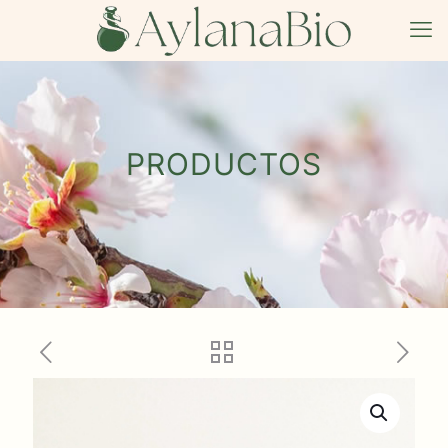
PRODUCTOS