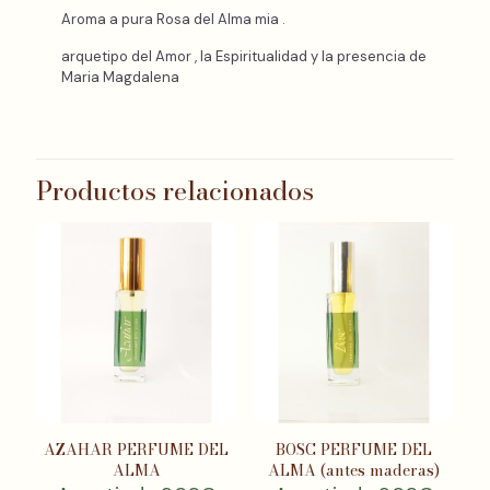
Aroma a pura Rosa del Alma mia .
arquetipo del Amor , la Espiritualidad y la presencia de
Maria Magdalena
Productos relacionados
AZAHAR PERFUME DEL
BOSC PERFUME DEL
ALMA
ALMA (antes maderas)