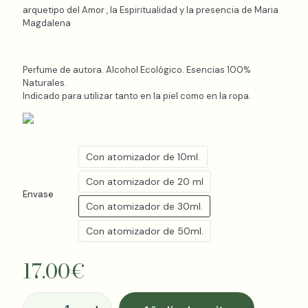
arquetipo del Amor , la Espiritualidad y la presencia de Maria
Magdalena
Perfume de autora. Alcohol Ecológico. Esencias 100%
Naturales.
Indicado para utilizar tanto en la piel como en la ropa.
Con atomizador de 10ml.
Con atomizador de 20 ml
Envase
Con atomizador de 30ml.
Con atomizador de 50ml.
17.00
€
MAGDALA