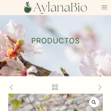
PRODUCTOS