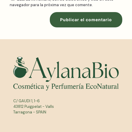
navegador para la próxima vez que comente.
C/ GAUDI 1, 1-6
43812 Puigpelat - Valls
Tarragona - SPAIN