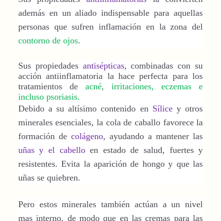
además en un aliado indispensable para aquellas
personas que sufren inflamación en la zona del
contorno de ojos
.
Sus propiedades
antisépticas
, combinadas con su
acción antiinflamatoria la hace perfecta para los
tratamientos de
acné, irritaciones, eczemas e
incluso psoriasis.
Debido a su altísimo contenido en
Sílice
y otros
minerales esenciales, la cola de caballo favorece la
formación de
colágeno
, ayudando a mantener las
uñas y el cabello
en estado de salud, fuertes y
resistentes. Evita la aparición de hongo y que las
uñas se quiebren.
Pero estos minerales también actúan a un nivel
mas interno, de modo que en las cremas para las