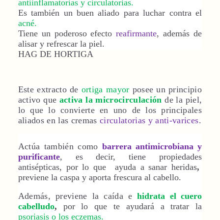
antiinflamatorias y circulatorias.
Es también un buen aliado para luchar contra el
acné.
Tiene un poderoso efecto
reafirmante
, además de
alisar y refrescar la piel.
HAG DE HORTIGA
Este extracto de
ortiga mayor
posee un principio
activo que
activa la microcirculación
de la piel,
lo que lo convierte en uno de los principales
aliados en las cremas
circulatorias y anti-varices
.
Actúa también como
barrera antimicrobiana y
purificante
, es decir, tiene propiedades
antisépticas, por lo que ayuda a sanar heridas
,
previene la caspa y aporta frescura al cabello.
Además, previene la caída e
hidrata el cuero
cabelludo
,
por lo que te ayudará a tratar la
psoriasis o los eczemas.