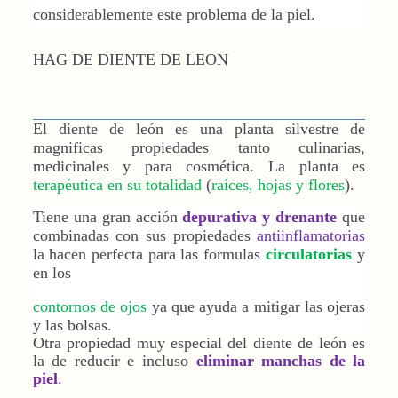
considerablemente este problema de la piel.
HAG DE DIENTE DE LEON
El diente de león es una planta silvestre de
magnificas propiedades tanto culinarias,
medicinales y para cosmética. La planta es
terapéutica en su totalidad
(
raíces, hojas y flores
).
Tiene una gran acción
depurativa y drenante
que
combinadas con sus propiedades
antiinflamatorias
la hacen perfecta para las formulas
circulatorias
y
en los
contornos de ojos
ya que ayuda a mitigar las ojeras
y las bolsas.
Otra propiedad muy especial del diente de león es
la de reducir e incluso
eliminar manchas de la
piel
.