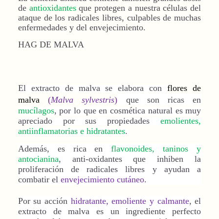
de
antioxidantes
que protegen a nuestra células del
ataque de los radicales libres, culpables de muchas
enfermedades y del envejecimiento.
HAG DE MALVA
El extracto de malva se elabora con
flores de
malva
(
Malva sylvestris
)
que son ricas en
mucílagos
, por lo que en cosmética natural es muy
apreciado por sus propiedades
emolientes,
antiinflamatorias e hidratantes
.
Además, es rica en
flavonoides, taninos y
antocianina
, anti-oxidantes que inhiben la
proliferación de radicales libres y ayudan a
combatir el
envejecimiento cutáneo
.
Por su acción
hidratante, emoliente y calmante
, el
extracto de malva es un ingrediente perfecto