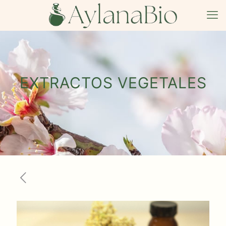
EXTRACTOS VEGETALES