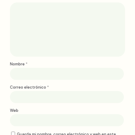
Nombre
*
Correo electrónico
*
Web
Guarda mi nombre, correo electrónico y web en este