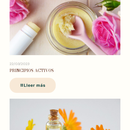
22/03/2023
PRINCIPIOS ACTIVOS
Lleer más