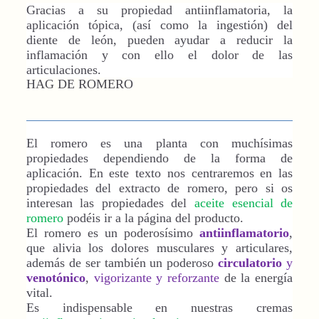
Gracias a su propiedad antiinflamatoria, la
aplicación tópica, (así como la ingestión) del
diente de león, pueden ayudar a reducir la
inflamación y con ello el dolor de las
articulaciones.
HAG DE ROMERO
El romero es una planta con muchísimas
propiedades dependiendo de la forma de
aplicación. En este texto nos centraremos en las
propiedades del extracto de romero, pero si os
interesan las propiedades del
aceite esencial de
romero
podéis ir a la página del producto.
El romero es un poderosísimo
antiinflamatorio
,
que alivia los dolores musculares y articulares,
además de ser también un poderoso
circulatorio
y
venotónico
,
vigorizante y reforzante
de la energía
vital.
Es indispensable en nuestras cremas