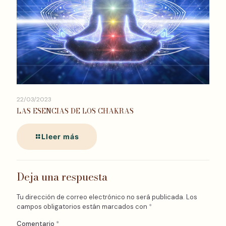
22/03/2023
LAS ESENCIAS DE LOS CHAKRAS
Lleer más
Deja una respuesta
Tu dirección de correo electrónico no será publicada.
Los
campos obligatorios están marcados con
*
Comentario
*