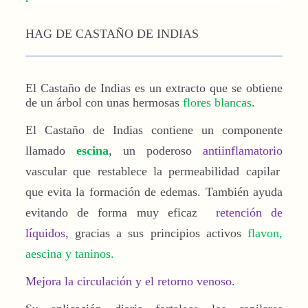
HAG DE CASTAÑO DE INDIAS
El Castaño de Indias es un extracto que se obtiene
de un árbol con unas hermosas
flores blancas
.
El Castaño de Indias contiene un componente
llamado
escina
, un poderoso
antiinflamatorio
vascular que restablece la permeabilidad capilar
que evita la formación de edemas. También ayuda
evitando de forma muy eficaz
retención de
líquidos
, gracias a sus principios activos
flavon,
aescina y taninos.
Mejora la circulación y el retorno venoso
.