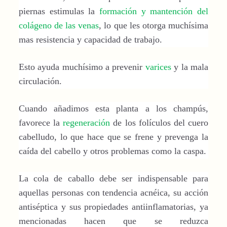
piernas estimulas la
formación y mantención del
colágeno de las venas
, lo que les otorga muchísima
mas resistencia y capacidad de trabajo.
Esto ayuda muchísimo a prevenir
varices
y la mala
circulación.
Cuando añadimos esta planta a los champús,
favorece la
regeneración
de los folículos del cuero
cabelludo, lo que hace que se frene y prevenga la
caída del cabello y otros problemas como la caspa.
La cola de caballo debe ser indispensable para
aquellas personas con tendencia acnéica, su acción
antiséptica y sus propiedades antiinflamatorias, ya
mencionadas hacen que se reduzca